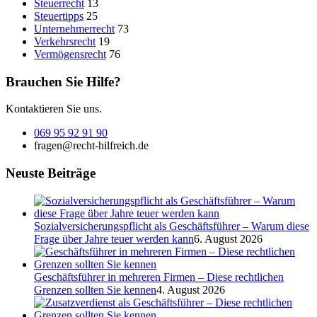
Steuerrecht
13
Steuertipps
25
Unternehmerrecht
73
Verkehrsrecht
19
Vermögensrecht
76
Brauchen Sie Hilfe?
Kontaktieren Sie uns.
069 95 92 91 90
fragen@recht-hilfreich.de
Neuste Beiträge
Sozialversicherungspflicht als Geschäftsführer – Warum diese
Frage über Jahre teuer werden kann
6. August 2026
Geschäftsführer in mehreren Firmen – Diese rechtlichen
Grenzen sollten Sie kennen
4. August 2026