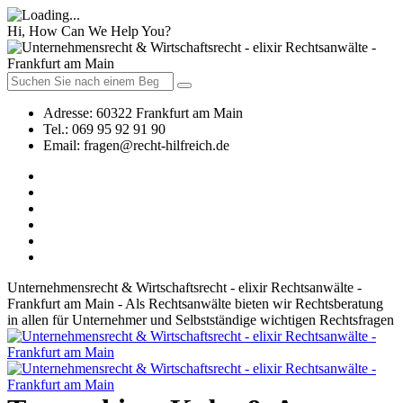
Hi, How Can We Help You?
Adresse:
60322 Frankfurt am Main
Tel.:
069 95 92 91 90
Email:
fragen@recht-hilfreich.de
Unternehmensrecht & Wirtschaftsrecht - elixir Rechtsanwälte -
Frankfurt am Main - Als Rechtsanwälte bieten wir Rechtsberatung
in allen für Unternehmer und Selbstständige wichtigen Rechtsfragen