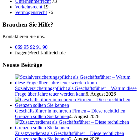
Unternehmerrecht
73
Verkehrsrecht
19
Vermögensrecht
76
Brauchen Sie Hilfe?
Kontaktieren Sie uns.
069 95 92 91 90
fragen@recht-hilfreich.de
Neuste Beiträge
Sozialversicherungspflicht als Geschäftsführer – Warum diese
Frage über Jahre teuer werden kann
6. August 2026
Geschäftsführer in mehreren Firmen – Diese rechtlichen
Grenzen sollten Sie kennen
4. August 2026
Zusatzverdienst als Geschäftsführer – Diese rechtlichen
Grenzen sollten Sie kennen
2. August 2026