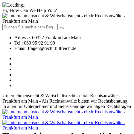
Hi, How Can We Help You?
Adresse:
60322 Frankfurt am Main
Tel.:
069 95 92 91 90
Email:
fragen@recht-hilfreich.de
Unternehmensrecht & Wirtschaftsrecht - elixir Rechtsanwälte -
Frankfurt am Main - Als Rechtsanwälte bieten wir Rechtsberatung
in allen für Unternehmer und Selbstständige wichtigen Rechtsfragen