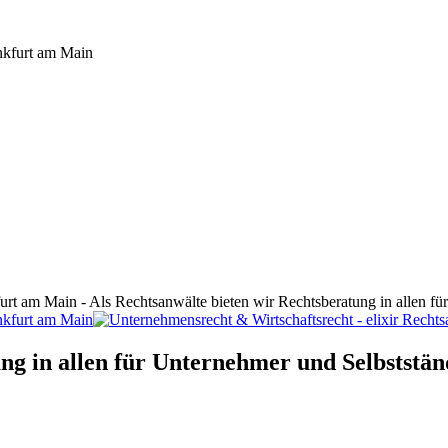
furt am Main - Als Rechtsanwälte bieten wir Rechtsberatung in allen f
ng in allen für Unternehmer und Selbststän