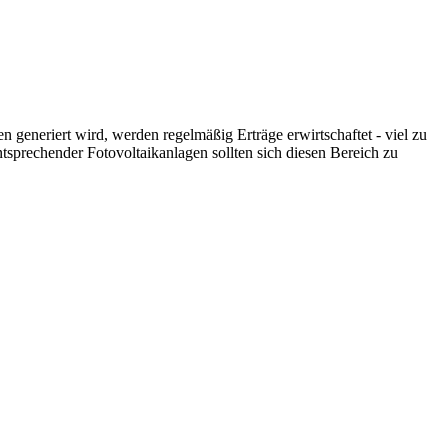
generiert wird, werden regelmäßig Erträge erwirtschaftet - viel zu
sprechender Fotovoltaikanlagen sollten sich diesen Bereich zu