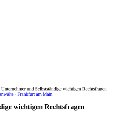
ür Unternehmer und Selbstständige wichtigen Rechtsfragen
dige wichtigen Rechtsfragen