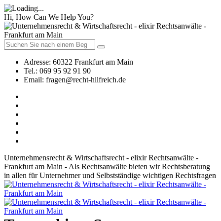
Hi, How Can We Help You?
Adresse:
60322 Frankfurt am Main
Tel.:
069 95 92 91 90
Email:
fragen@recht-hilfreich.de
Unternehmensrecht & Wirtschaftsrecht - elixir Rechtsanwälte -
Frankfurt am Main - Als Rechtsanwälte bieten wir Rechtsberatung
in allen für Unternehmer und Selbstständige wichtigen Rechtsfragen