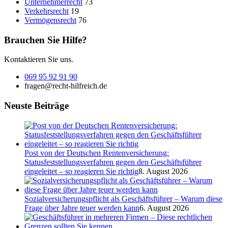
Unternehmerrecht
73
Verkehrsrecht
19
Vermögensrecht
76
Brauchen Sie Hilfe?
Kontaktieren Sie uns.
069 95 92 91 90
fragen@recht-hilfreich.de
Neuste Beiträge
Post von der Deutschen Rentenversicherung:
Statusfeststellungsverfahren gegen den Geschäftsführer
eingeleitet – so reagieren Sie richtig
8. August 2026
Sozialversicherungspflicht als Geschäftsführer – Warum diese
Frage über Jahre teuer werden kann
6. August 2026