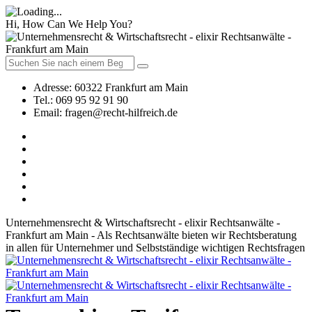
Hi, How Can We Help You?
Adresse:
60322 Frankfurt am Main
Tel.:
069 95 92 91 90
Email:
fragen@recht-hilfreich.de
Unternehmensrecht & Wirtschaftsrecht - elixir Rechtsanwälte -
Frankfurt am Main - Als Rechtsanwälte bieten wir Rechtsberatung
in allen für Unternehmer und Selbstständige wichtigen Rechtsfragen