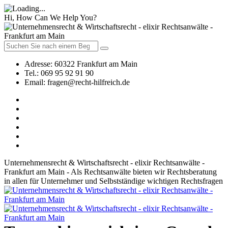
Hi, How Can We Help You?
Adresse:
60322 Frankfurt am Main
Tel.:
069 95 92 91 90
Email:
fragen@recht-hilfreich.de
Unternehmensrecht & Wirtschaftsrecht - elixir Rechtsanwälte -
Frankfurt am Main - Als Rechtsanwälte bieten wir Rechtsberatung
in allen für Unternehmer und Selbstständige wichtigen Rechtsfragen