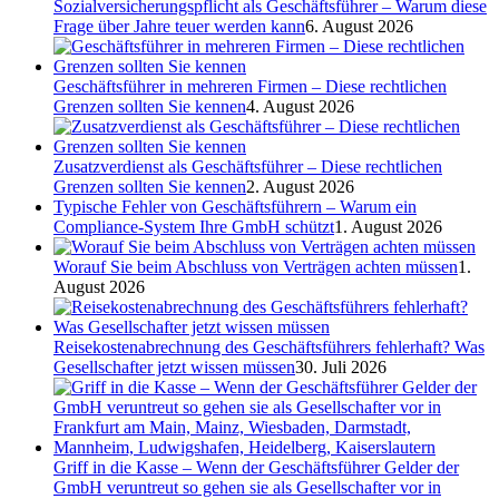
Sozialversicherungspflicht als Geschäftsführer – Warum diese
Frage über Jahre teuer werden kann
6. August 2026
Geschäftsführer in mehreren Firmen – Diese rechtlichen
Grenzen sollten Sie kennen
4. August 2026
Zusatzverdienst als Geschäftsführer – Diese rechtlichen
Grenzen sollten Sie kennen
2. August 2026
Typische Fehler von Geschäftsführern – Warum ein
Compliance-System Ihre GmbH schützt
1. August 2026
Worauf Sie beim Abschluss von Verträgen achten müssen
1.
August 2026
Reisekostenabrechnung des Geschäftsführers fehlerhaft? Was
Gesellschafter jetzt wissen müssen
30. Juli 2026
Griff in die Kasse – Wenn der Geschäftsführer Gelder der
GmbH veruntreut so gehen sie als Gesellschafter vor in