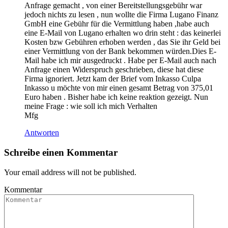
Anfrage gemacht , von einer Bereitstellungsgebühr war
jedoch nichts zu lesen , nun wollte die Firma Lugano Finanz
GmbH eine Gebühr für die Vermittlung haben ,habe auch
eine E-Mail von Lugano erhalten wo drin steht : das keinerlei
Kosten bzw Gebühren erhoben werden , das Sie ihr Geld bei
einer Vermittlung von der Bank bekommen würden.Dies E-
Mail habe ich mir ausgedruckt . Habe per E-Mail auch nach
Anfrage einen Widerspruch geschrieben, diese hat diese
Firma ignoriert. Jetzt kam der Brief vom Inkasso Culpa
Inkasso u möchte von mir einen gesamt Betrag von 375,01
Euro haben . Bisher habe ich keine reaktion gezeigt. Nun
meine Frage : wie soll ich mich Verhalten
Mfg
Antworten
Schreibe einen Kommentar
Your email address will not be published.
Kommentar