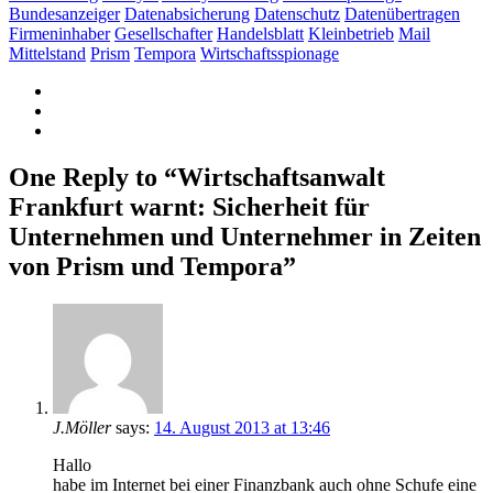
Bundesanzeiger
Datenabsicherung
Datenschutz
Datenübertragen
Firmeninhaber
Gesellschafter
Handelsblatt
Kleinbetrieb
Mail
Mittelstand
Prism
Tempora
Wirtschaftsspionage
One Reply to “Wirtschaftsanwalt
Frankfurt warnt: Sicherheit für
Unternehmen und Unternehmer in Zeiten
von Prism und Tempora”
J.Möller
says:
14. August 2013 at 13:46
Hallo
habe im Internet bei einer Finanzbank auch ohne Schufe eine