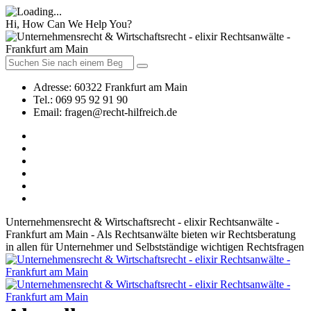
Hi, How Can We Help You?
Adresse:
60322 Frankfurt am Main
Tel.:
069 95 92 91 90
Email:
fragen@recht-hilfreich.de
Unternehmensrecht & Wirtschaftsrecht - elixir Rechtsanwälte -
Frankfurt am Main - Als Rechtsanwälte bieten wir Rechtsberatung
in allen für Unternehmer und Selbstständige wichtigen Rechtsfragen