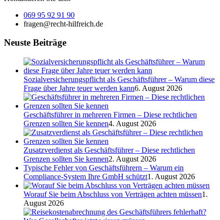
069 95 92 91 90
fragen@recht-hilfreich.de
Neuste Beiträge
Sozialversicherungspflicht als Geschäftsführer – Warum diese
Frage über Jahre teuer werden kann
6. August 2026
Geschäftsführer in mehreren Firmen – Diese rechtlichen
Grenzen sollten Sie kennen
4. August 2026
Zusatzverdienst als Geschäftsführer – Diese rechtlichen
Grenzen sollten Sie kennen
2. August 2026
Typische Fehler von Geschäftsführern – Warum ein
Compliance-System Ihre GmbH schützt
1. August 2026
Worauf Sie beim Abschluss von Verträgen achten müssen
1.
August 2026