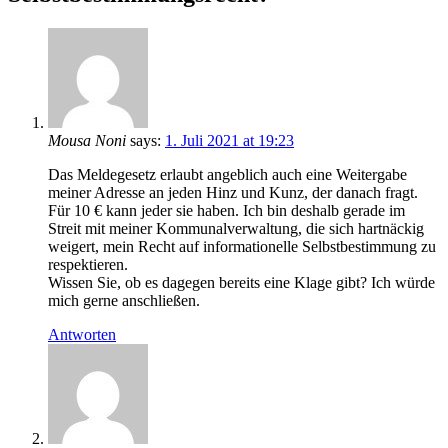
Mousa Noni
says:
1. Juli 2021 at 19:23
Das Meldegesetz erlaubt angeblich auch eine Weitergabe
meiner Adresse an jeden Hinz und Kunz, der danach fragt.
Für 10 € kann jeder sie haben. Ich bin deshalb gerade im
Streit mit meiner Kommunalverwaltung, die sich hartnäckig
weigert, mein Recht auf informationelle Selbstbestimmung zu
respektieren.
Wissen Sie, ob es dagegen bereits eine Klage gibt? Ich würde
mich gerne anschließen.
Antworten