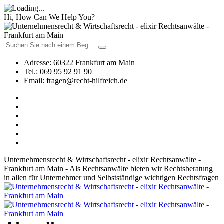
Hi, How Can We Help You?
Adresse:
60322 Frankfurt am Main
Tel.:
069 95 92 91 90
Email:
fragen@recht-hilfreich.de
Unternehmensrecht & Wirtschaftsrecht - elixir Rechtsanwälte -
Frankfurt am Main - Als Rechtsanwälte bieten wir Rechtsberatung
in allen für Unternehmer und Selbstständige wichtigen Rechtsfragen