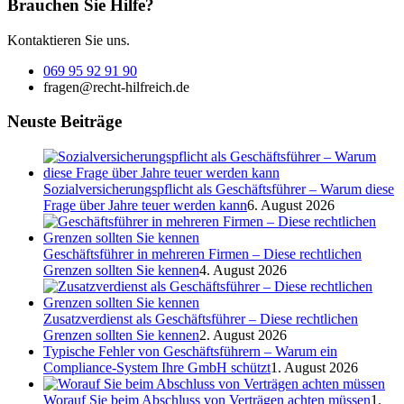
Brauchen Sie Hilfe?
Kontaktieren Sie uns.
069 95 92 91 90
fragen@recht-hilfreich.de
Neuste Beiträge
Sozialversicherungspflicht als Geschäftsführer – Warum diese
Frage über Jahre teuer werden kann
6. August 2026
Geschäftsführer in mehreren Firmen – Diese rechtlichen
Grenzen sollten Sie kennen
4. August 2026
Zusatzverdienst als Geschäftsführer – Diese rechtlichen
Grenzen sollten Sie kennen
2. August 2026
Typische Fehler von Geschäftsführern – Warum ein
Compliance-System Ihre GmbH schützt
1. August 2026
Worauf Sie beim Abschluss von Verträgen achten müssen
1.