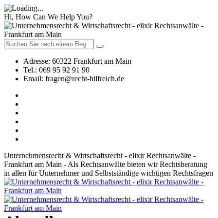
Hi, How Can We Help You?
Adresse:
60322 Frankfurt am Main
Tel.:
069 95 92 91 90
Email:
fragen@recht-hilfreich.de
Unternehmensrecht & Wirtschaftsrecht - elixir Rechtsanwälte -
Frankfurt am Main - Als Rechtsanwälte bieten wir Rechtsberatung
in allen für Unternehmer und Selbstständige wichtigen Rechtsfragen