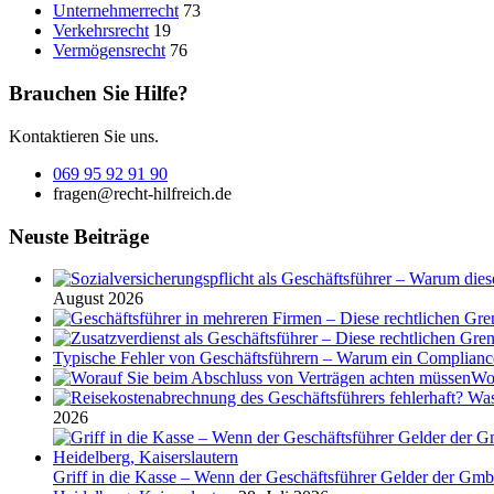
Unternehmerrecht
73
Verkehrsrecht
19
Vermögensrecht
76
Brauchen Sie Hilfe?
Kontaktieren Sie uns.
069 95 92 91 90
fragen@recht-hilfreich.de
Neuste Beiträge
August 2026
Typische Fehler von Geschäftsführern – Warum ein Complian
Wor
2026
Griff in die Kasse – Wenn der Geschäftsführer Gelder der Gmb