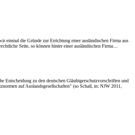
wir einmal die Gründe zur Errichtung einer ausländischen Firma aus
 rechtliche Seite, so können hinter einer ausländischen Firma…
eiche Entscheidung zu den deutschen Gläubigerschutzvorschriften und
znormen auf Auslandsgesellschaften" (so Schall, in: NJW 2011,