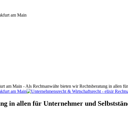
furt am Main - Als Rechtsanwälte bieten wir Rechtsberatung in allen f
ng in allen für Unternehmer und Selbststän