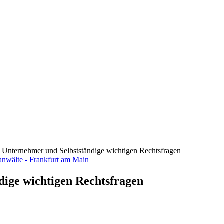
ür Unternehmer und Selbstständige wichtigen Rechtsfragen
dige wichtigen Rechtsfragen