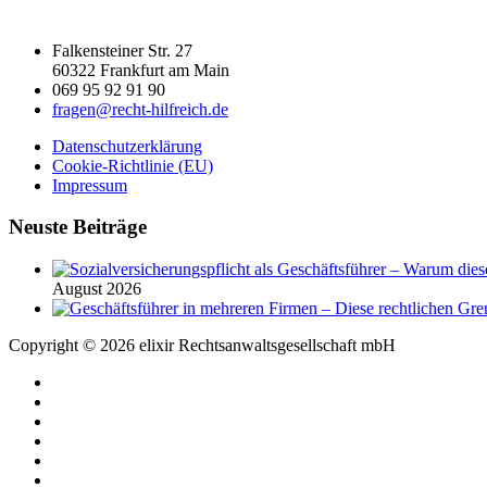
Falkensteiner Str. 27
60322 Frankfurt am Main
069 95 92 91 90
fragen@recht-hilfreich.de
Datenschutzerklärung
Cookie-Richtlinie (EU)
Impressum
Neuste Beiträge
August 2026
Copyright © 2026 elixir Rechtsanwaltsgesellschaft mbH