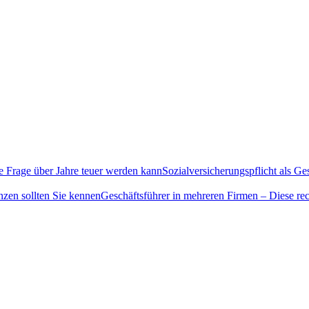
Sozialversicherungspflicht als G
Geschäftsführer in mehreren Firmen – Diese rec