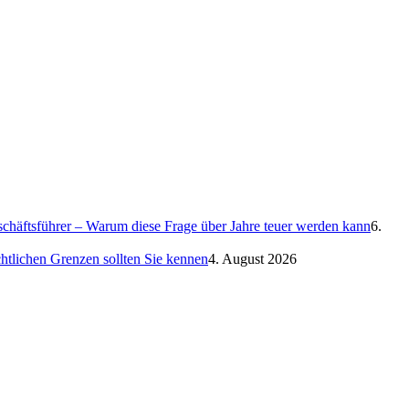
eschäftsführer – Warum diese Frage über Jahre teuer werden kann
6.
htlichen Grenzen sollten Sie kennen
4. August 2026