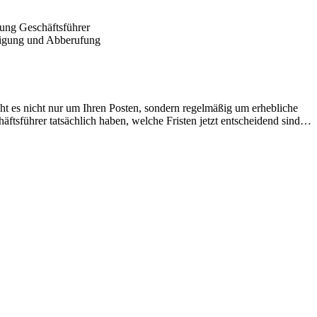
ng Geschäftsführer
ht es nicht nur um Ihren Posten, sondern regelmäßig um erhebliche
häftsführer tatsächlich haben, welche Fristen jetzt entscheidend sind…