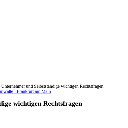
ür Unternehmer und Selbstständige wichtigen Rechtsfragen
dige wichtigen Rechtsfragen