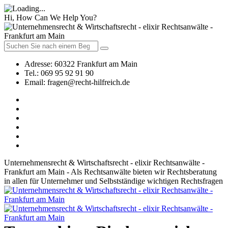
Hi, How Can We Help You?
Adresse:
60322 Frankfurt am Main
Tel.:
069 95 92 91 90
Email:
fragen@recht-hilfreich.de
Unternehmensrecht & Wirtschaftsrecht - elixir Rechtsanwälte -
Frankfurt am Main - Als Rechtsanwälte bieten wir Rechtsberatung
in allen für Unternehmer und Selbstständige wichtigen Rechtsfragen