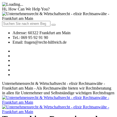
Hi, How Can We Help You?
Adresse:
60322 Frankfurt am Main
Tel.:
069 95 92 91 90
Email:
fragen@recht-hilfreich.de
Unternehmensrecht & Wirtschaftsrecht - elixir Rechtsanwälte -
Frankfurt am Main - Als Rechtsanwälte bieten wir Rechtsberatung
in allen für Unternehmer und Selbstständige wichtigen Rechtsfragen