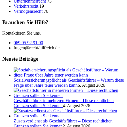
Unternehmerrecht
73
Verkehrsrecht
19
Vermögensrecht
76
Brauchen Sie Hilfe?
Kontaktieren Sie uns.
069 95 92 91 90
fragen@recht-hilfreich.de
Neuste Beiträge
Sozialversicherungspflicht als Geschäftsführer – Warum diese
Frage über Jahre teuer werden kann
6. August 2026
Geschäftsführer in mehreren Firmen – Diese rechtlichen
Grenzen sollten Sie kennen
4. August 2026
Zusatzverdienst als Geschäftsführer – Diese rechtlichen
Grenzen sollten Sie kennen
2. August 2026