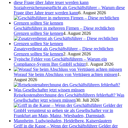
Sozialversicherungspflicht als Geschäftsführer – Warum diese
Frage über Jahre teuer werden kann
6. August 2026
Geschäftsführer in mehreren Firmen – Diese rechtlichen
Grenzen sollten Sie kennen
4. August 2026
Zusatzverdienst als Geschäftsführer – Diese rechtlichen
Grenzen sollten Sie kennen
2. August 2026
Typische Fehler von Geschäftsführern – Warum ein
Compliance-System Ihre GmbH schützt
1. August 2026
Worauf Sie beim Abschluss von Verträgen achten müssen
1.
August 2026
Reisekostenabrechnung des Geschäftsführers fehlerhaft? Was
Gesellschafter jetzt wissen müssen
30. Juli 2026
Griff in die Kasse – Wenn der Geschäftsführer Gelder der