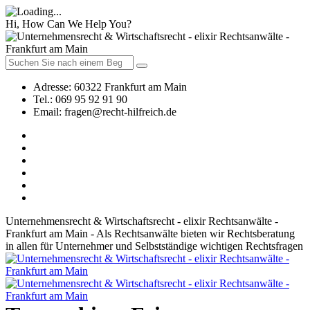
Hi, How Can We Help You?
Adresse:
60322 Frankfurt am Main
Tel.:
069 95 92 91 90
Email:
fragen@recht-hilfreich.de
Unternehmensrecht & Wirtschaftsrecht - elixir Rechtsanwälte -
Frankfurt am Main - Als Rechtsanwälte bieten wir Rechtsberatung
in allen für Unternehmer und Selbstständige wichtigen Rechtsfragen