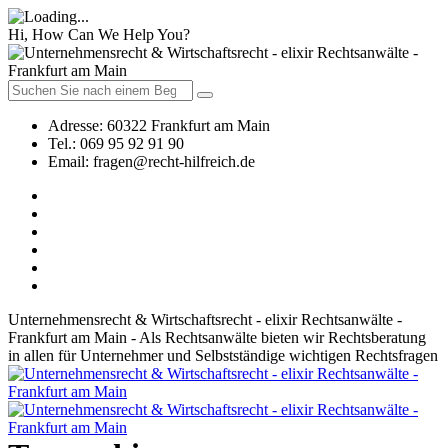
Hi, How Can We Help You?
Adresse:
60322 Frankfurt am Main
Tel.:
069 95 92 91 90
Email:
fragen@recht-hilfreich.de
Unternehmensrecht & Wirtschaftsrecht - elixir Rechtsanwälte -
Frankfurt am Main - Als Rechtsanwälte bieten wir Rechtsberatung
in allen für Unternehmer und Selbstständige wichtigen Rechtsfragen