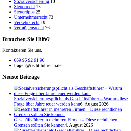
Sozialversicherung
10
Steuerrecht
13
Steuertipps
25
Unternehmerrecht
73
Verkehrsrecht
19
Vermögensrecht
76
Brauchen Sie Hilfe?
Kontaktieren Sie uns.
069 95 92 91 90
fragen@recht-hilfreich.de
Neuste Beiträge
Sozialversicherungspflicht als Geschäftsführer – Warum diese
Frage über Jahre teuer werden kann
6. August 2026
Geschäftsführer in mehreren Firmen – Diese rechtlichen
Grenzen sollten Sie kennen
4. August 2026