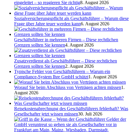
eingeleitet – so reagieren Sie richtig
8. August 2026
Sozialversicherungspflicht als Geschäftsführer – Warum diese
Frage über Jahre teuer werden kann
6. August 2026
Geschäftsführer in mehreren Firmen – Diese rechtlichen
Grenzen sollten Sie kennen
4. August 2026
Zusatzverdienst als Geschäftsführer – Diese rechtlichen
Grenzen sollten Sie kennen
2. August 2026
Typische Fehler von Geschäftsführern – Warum ein
Compliance-System Ihre GmbH schützt
1. August 2026
Worauf Sie beim Abschluss von Verträgen achten müssen
1.
August 2026
Reisekostenabrechnung des Geschäftsführers fehlerhaft? Was
Gesellschafter jetzt wissen müssen
30. Juli 2026