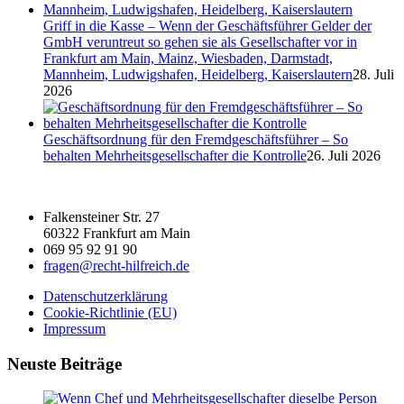
Griff in die Kasse – Wenn der Geschäftsführer Gelder der
GmbH veruntreut so gehen sie als Gesellschafter vor in
Frankfurt am Main, Mainz, Wiesbaden, Darmstadt,
Mannheim, Ludwigshafen, Heidelberg, Kaiserslautern
28. Juli
2026
Geschäftsordnung für den Fremdgeschäftsführer – So
behalten Mehrheitsgesellschafter die Kontrolle
26. Juli 2026
Falkensteiner Str. 27
60322 Frankfurt am Main
069 95 92 91 90
fragen@recht-hilfreich.de
Datenschutzerklärung
Cookie-Richtlinie (EU)
Impressum
Neuste Beiträge