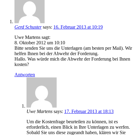
Gerd Schuster
says:
16. Februar 2013 at 10:19
Uwe Martens sagt:
8. Oktober 2012 um 10:10
Bitte senden Sie uns die Unterlagen (am besten per Mail). Wir
helfen Ihnen bei der Abwehr der Forderung.
Hallo. Was würde mich die Abwehr der Forderung bei Ihnen
kosten?
Antworten
Uwe Martens
says:
17. Februar 2013 at 18:13
Um die Kostenfrage beurteilen zu können, ist es
erforderlich, einen Blick in Ihre Unterlagen zu werfen.
Sobald Sie uns diese zugeandt haben, klären wir Sie