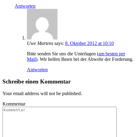
Antworten
Uwe Martens
says:
8. Oktober 2012 at 10:10
Bitte senden Sie uns die Unterlagen (
am besten per
Mail
). Wir helfen Ihnen bei der Abwehr der Forderung.
Antworten
Schreibe einen Kommentar
Your email address will not be published.
Kommentar