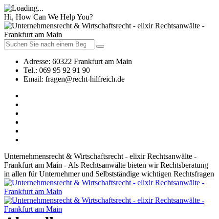
Hi, How Can We Help You?
Adresse:
60322 Frankfurt am Main
Tel.:
069 95 92 91 90
Email:
fragen@recht-hilfreich.de
Unternehmensrecht & Wirtschaftsrecht - elixir Rechtsanwälte -
Frankfurt am Main - Als Rechtsanwälte bieten wir Rechtsberatung
in allen für Unternehmer und Selbstständige wichtigen Rechtsfragen