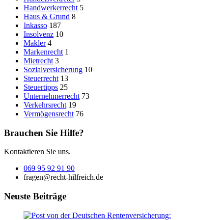
Handwerkerrecht
5
Haus & Grund
8
Inkasso
187
Insolvenz
10
Makler
4
Markenrecht
1
Mietrecht
3
Sozialversicherung
10
Steuerrecht
13
Steuertipps
25
Unternehmerrecht
73
Verkehrsrecht
19
Vermögensrecht
76
Brauchen Sie Hilfe?
Kontaktieren Sie uns.
069 95 92 91 90
fragen@recht-hilfreich.de
Neuste Beiträge