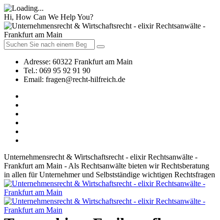
Hi, How Can We Help You?
Adresse:
60322 Frankfurt am Main
Tel.:
069 95 92 91 90
Email:
fragen@recht-hilfreich.de
Unternehmensrecht & Wirtschaftsrecht - elixir Rechtsanwälte -
Frankfurt am Main - Als Rechtsanwälte bieten wir Rechtsberatung
in allen für Unternehmer und Selbstständige wichtigen Rechtsfragen