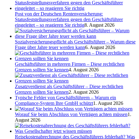
Post von der Deutschen Rentenversicherung:
Statusfeststellungsverfahren gegen den Geschäftsführer
eingeleitet – so reagieren Sie richtig
8. August 2026
Sozialversicherungspflicht als Geschäftsführer – Warum diese
Frage über Jahre teuer werden kann
6. August 2026
Geschäftsführer in mehreren Firmen – Diese rechtlichen
Grenzen sollten Sie kennen
4. August 2026
Zusatzverdienst als Geschäftsführer – Diese rechtlichen
Grenzen sollten Sie kennen
2. August 2026
Typische Fehler von Geschäftsführern – Warum ein
Compliance-System Ihre GmbH schützt
1. August 2026
Worauf Sie beim Abschluss von Verträgen achten müssen
1.
August 2026
Reisekostenabrechnung des Geschäftsführers fehlerhaft? Was