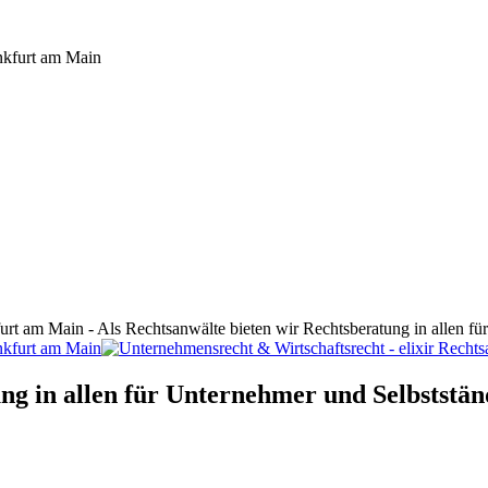
furt am Main - Als Rechtsanwälte bieten wir Rechtsberatung in allen f
ng in allen für Unternehmer und Selbststän