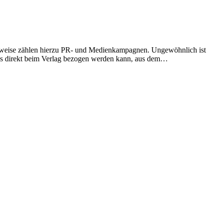
herweise zählen hierzu PR- und Medienkampagnen. Ungewöhnlich ist
as direkt beim Verlag bezogen werden kann, aus dem…