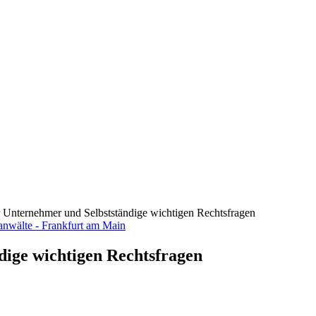
ür Unternehmer und Selbstständige wichtigen Rechtsfragen
dige wichtigen Rechtsfragen