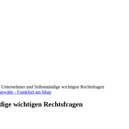
ür Unternehmer und Selbstständige wichtigen Rechtsfragen
dige wichtigen Rechtsfragen