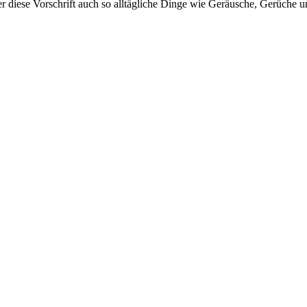
nter diese Vorschrift auch so alltägliche Dinge wie Geräusche, Gerüch