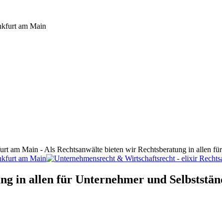
furt am Main - Als Rechtsanwälte bieten wir Rechtsberatung in allen f
ng in allen für Unternehmer und Selbststän