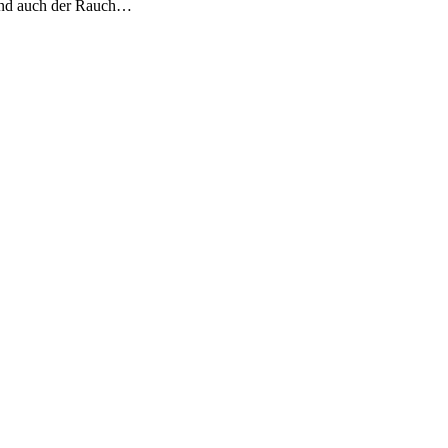
e und auch der Rauch…