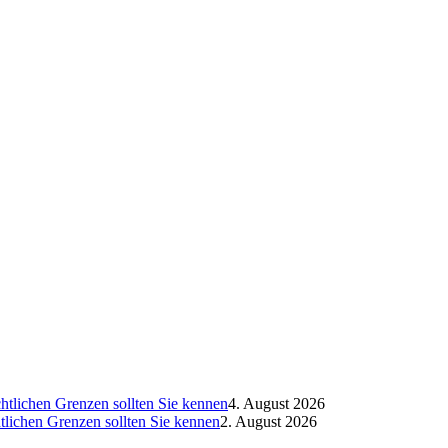
htlichen Grenzen sollten Sie kennen
4. August 2026
htlichen Grenzen sollten Sie kennen
2. August 2026