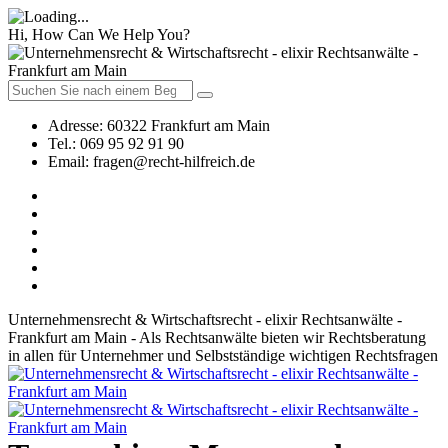
Hi, How Can We Help You?
Adresse:
60322 Frankfurt am Main
Tel.:
069 95 92 91 90
Email:
fragen@recht-hilfreich.de
Unternehmensrecht & Wirtschaftsrecht - elixir Rechtsanwälte -
Frankfurt am Main - Als Rechtsanwälte bieten wir Rechtsberatung
in allen für Unternehmer und Selbstständige wichtigen Rechtsfragen