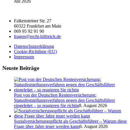
Juli 2026
Falkensteiner Str. 27
60322 Frankfurt am Main
069 95 92 91 90
fragen@recht-hilfreich.de
Datenschutzerklärung
Cookie-Richtlinie (EU)
Impressum
Neuste Beiträge
Post von der Deutschen Rentenversicherung:
Statusfeststellungsverfahren gegen den Geschäftsführer
eingeleitet – so reagieren Sie richtig
8. August 2026
Sozialversicherungspflicht als Geschäftsführer – Warum diese
Frage über Jahre teuer werden kann
6. August 2026