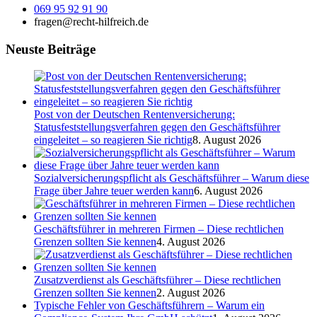
069 95 92 91 90
fragen@recht-hilfreich.de
Neuste Beiträge
Post von der Deutschen Rentenversicherung:
Statusfeststellungsverfahren gegen den Geschäftsführer
eingeleitet – so reagieren Sie richtig
8. August 2026
Sozialversicherungspflicht als Geschäftsführer – Warum diese
Frage über Jahre teuer werden kann
6. August 2026
Geschäftsführer in mehreren Firmen – Diese rechtlichen
Grenzen sollten Sie kennen
4. August 2026
Zusatzverdienst als Geschäftsführer – Diese rechtlichen
Grenzen sollten Sie kennen
2. August 2026
Typische Fehler von Geschäftsführern – Warum ein