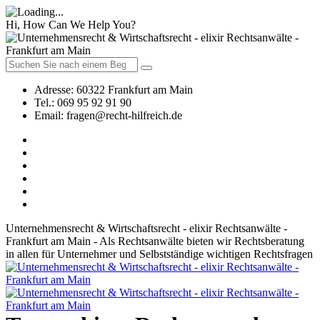
Hi, How Can We Help You?
Adresse:
60322 Frankfurt am Main
Tel.:
069 95 92 91 90
Email:
fragen@recht-hilfreich.de
Unternehmensrecht & Wirtschaftsrecht - elixir Rechtsanwälte -
Frankfurt am Main - Als Rechtsanwälte bieten wir Rechtsberatung
in allen für Unternehmer und Selbstständige wichtigen Rechtsfragen