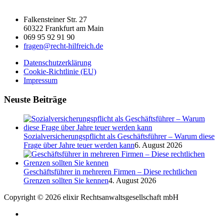
Falkensteiner Str. 27
60322 Frankfurt am Main
069 95 92 91 90
fragen@recht-hilfreich.de
Datenschutzerklärung
Cookie-Richtlinie (EU)
Impressum
Neuste Beiträge
Sozialversicherungspflicht als Geschäftsführer – Warum diese
Frage über Jahre teuer werden kann
6. August 2026
Geschäftsführer in mehreren Firmen – Diese rechtlichen
Grenzen sollten Sie kennen
4. August 2026
Copyright © 2026 elixir Rechtsanwaltsgesellschaft mbH