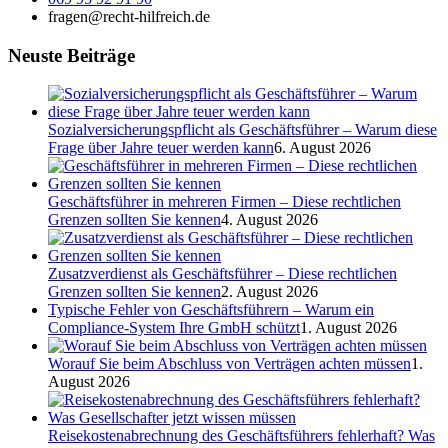
fragen@recht-hilfreich.de
Neuste Beiträge
Sozialversicherungspflicht als Geschäftsführer – Warum diese
Frage über Jahre teuer werden kann
6. August 2026
Geschäftsführer in mehreren Firmen – Diese rechtlichen
Grenzen sollten Sie kennen
4. August 2026
Zusatzverdienst als Geschäftsführer – Diese rechtlichen
Grenzen sollten Sie kennen
2. August 2026
Typische Fehler von Geschäftsführern – Warum ein
Compliance-System Ihre GmbH schützt
1. August 2026
Worauf Sie beim Abschluss von Verträgen achten müssen
1.
August 2026
Reisekostenabrechnung des Geschäftsführers fehlerhaft? Was