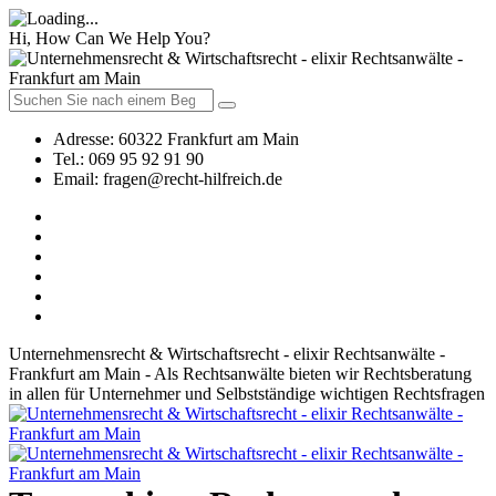
Hi, How Can We Help You?
Adresse:
60322 Frankfurt am Main
Tel.:
069 95 92 91 90
Email:
fragen@recht-hilfreich.de
Unternehmensrecht & Wirtschaftsrecht - elixir Rechtsanwälte -
Frankfurt am Main - Als Rechtsanwälte bieten wir Rechtsberatung
in allen für Unternehmer und Selbstständige wichtigen Rechtsfragen