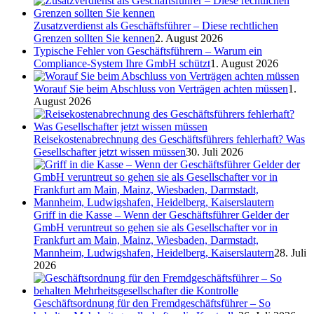
Zusatzverdienst als Geschäftsführer – Diese rechtlichen
Grenzen sollten Sie kennen
2. August 2026
Typische Fehler von Geschäftsführern – Warum ein
Compliance-System Ihre GmbH schützt
1. August 2026
Worauf Sie beim Abschluss von Verträgen achten müssen
1.
August 2026
Reisekostenabrechnung des Geschäftsführers fehlerhaft? Was
Gesellschafter jetzt wissen müssen
30. Juli 2026
Griff in die Kasse – Wenn der Geschäftsführer Gelder der
GmbH veruntreut so gehen sie als Gesellschafter vor in
Frankfurt am Main, Mainz, Wiesbaden, Darmstadt,
Mannheim, Ludwigshafen, Heidelberg, Kaiserslautern
28. Juli
2026
Geschäftsordnung für den Fremdgeschäftsführer – So