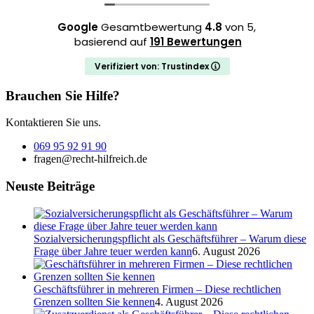
Google
Gesamtbewertung
4.8
von 5,
basierend auf
191 Bewertungen
Verifiziert von: Trustindex
Brauchen Sie Hilfe?
Kontaktieren Sie uns.
069 95 92 91 90
fragen@recht-hilfreich.de
Neuste Beiträge
Sozialversicherungspflicht als Geschäftsführer – Warum diese
Frage über Jahre teuer werden kann
6. August 2026
Geschäftsführer in mehreren Firmen – Diese rechtlichen
Grenzen sollten Sie kennen
4. August 2026