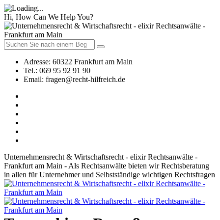
Hi, How Can We Help You?
Adresse:
60322 Frankfurt am Main
Tel.:
069 95 92 91 90
Email:
fragen@recht-hilfreich.de
Unternehmensrecht & Wirtschaftsrecht - elixir Rechtsanwälte -
Frankfurt am Main - Als Rechtsanwälte bieten wir Rechtsberatung
in allen für Unternehmer und Selbstständige wichtigen Rechtsfragen