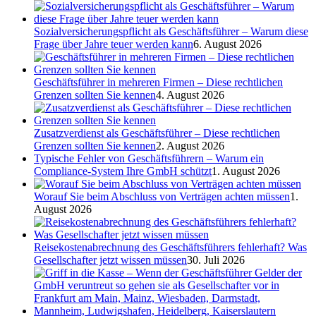
Sozialversicherungspflicht als Geschäftsführer – Warum diese
Frage über Jahre teuer werden kann
6. August 2026
Geschäftsführer in mehreren Firmen – Diese rechtlichen
Grenzen sollten Sie kennen
4. August 2026
Zusatzverdienst als Geschäftsführer – Diese rechtlichen
Grenzen sollten Sie kennen
2. August 2026
Typische Fehler von Geschäftsführern – Warum ein
Compliance-System Ihre GmbH schützt
1. August 2026
Worauf Sie beim Abschluss von Verträgen achten müssen
1.
August 2026
Reisekostenabrechnung des Geschäftsführers fehlerhaft? Was
Gesellschafter jetzt wissen müssen
30. Juli 2026