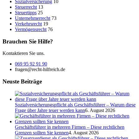
Sozialversicherung
10
Steuerrecht
13
Steuertipps
25
Unternehmerrecht
73
Verkehrsrecht
19
Vermögensrecht
76
Brauchen Sie Hilfe?
Kontaktieren Sie uns.
069 95 92 91 90
fragen@recht-hilfreich.de
Neuste Beiträge
Sozialversicherungspflicht als Geschäftsführer – Warum diese
Frage über Jahre teuer werden kann
6. August 2026
Geschäftsführer in mehreren Firmen – Diese rechtlichen
Grenzen sollten Sie kennen
4. August 2026