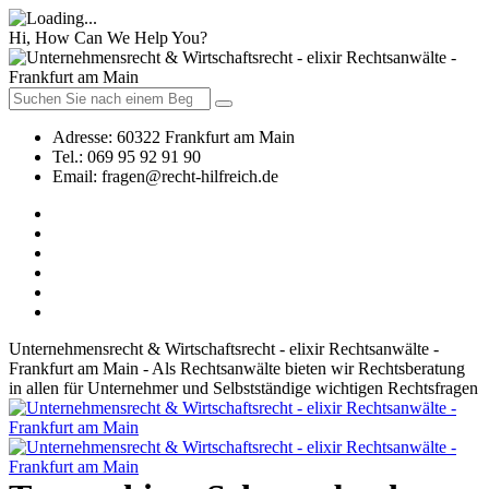
Hi, How Can We Help You?
Adresse:
60322 Frankfurt am Main
Tel.:
069 95 92 91 90
Email:
fragen@recht-hilfreich.de
Unternehmensrecht & Wirtschaftsrecht - elixir Rechtsanwälte -
Frankfurt am Main - Als Rechtsanwälte bieten wir Rechtsberatung
in allen für Unternehmer und Selbstständige wichtigen Rechtsfragen