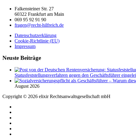
Falkensteiner Str. 27
60322 Frankfurt am Main
069 95 92 91 90
fragen@recht-hilfreich.de
Datenschutzerklärung
Cookie-Richtlinie (EU)
Impressum
Neuste Beiträge
Statusfeststellungsverfahren gegen den Geschäftsführer eingeleit
August 2026
Copyright © 2026 elixir Rechtsanwaltsgesellschaft mbH