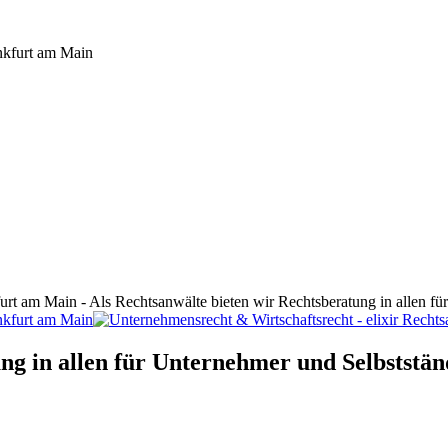
furt am Main - Als Rechtsanwälte bieten wir Rechtsberatung in allen f
ng in allen für Unternehmer und Selbststän