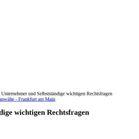
ür Unternehmer und Selbstständige wichtigen Rechtsfragen
dige wichtigen Rechtsfragen