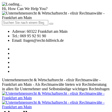
Hi, How Can We Help You?
Adresse:
60322 Frankfurt am Main
Tel.:
069 95 92 91 90
Email:
fragen@recht-hilfreich.de
Unternehmensrecht & Wirtschaftsrecht - elixir Rechtsanwälte -
Frankfurt am Main - Als Rechtsanwälte bieten wir Rechtsberatung
in allen für Unternehmer und Selbstständige wichtigen Rechtsfragen