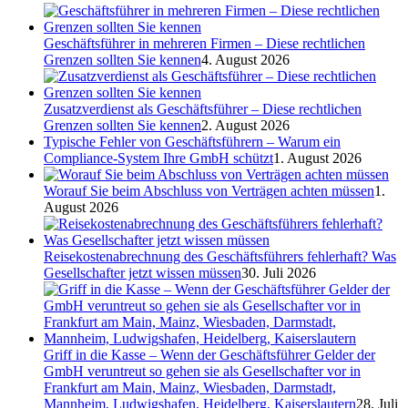
Geschäftsführer in mehreren Firmen – Diese rechtlichen
Grenzen sollten Sie kennen
4. August 2026
Zusatzverdienst als Geschäftsführer – Diese rechtlichen
Grenzen sollten Sie kennen
2. August 2026
Typische Fehler von Geschäftsführern – Warum ein
Compliance-System Ihre GmbH schützt
1. August 2026
Worauf Sie beim Abschluss von Verträgen achten müssen
1.
August 2026
Reisekostenabrechnung des Geschäftsführers fehlerhaft? Was
Gesellschafter jetzt wissen müssen
30. Juli 2026
Griff in die Kasse – Wenn der Geschäftsführer Gelder der
GmbH veruntreut so gehen sie als Gesellschafter vor in
Frankfurt am Main, Mainz, Wiesbaden, Darmstadt,
Mannheim, Ludwigshafen, Heidelberg, Kaiserslautern
28. Juli