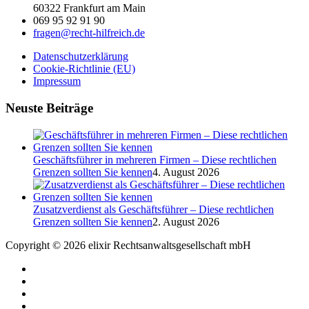
60322 Frankfurt am Main
069 95 92 91 90
fragen@recht-hilfreich.de
Datenschutzerklärung
Cookie-Richtlinie (EU)
Impressum
Neuste Beiträge
Geschäftsführer in mehreren Firmen – Diese rechtlichen
Grenzen sollten Sie kennen
4. August 2026
Zusatzverdienst als Geschäftsführer – Diese rechtlichen
Grenzen sollten Sie kennen
2. August 2026
Copyright © 2026 elixir Rechtsanwaltsgesellschaft mbH