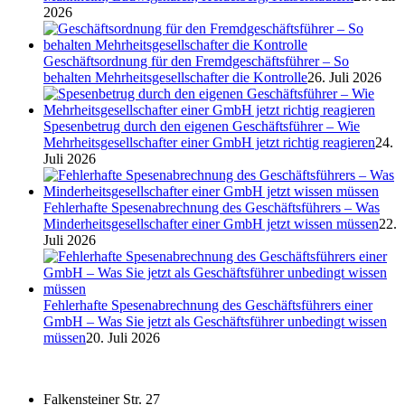
2026
Geschäftsordnung für den Fremdgeschäftsführer – So
behalten Mehrheitsgesellschafter die Kontrolle
26. Juli 2026
Spesenbetrug durch den eigenen Geschäftsführer – Wie
Mehrheitsgesellschafter einer GmbH jetzt richtig reagieren
24.
Juli 2026
Fehlerhafte Spesenabrechnung des Geschäftsführers – Was
Minderheitsgesellschafter einer GmbH jetzt wissen müssen
22.
Juli 2026
Fehlerhafte Spesenabrechnung des Geschäftsführers einer
GmbH – Was Sie jetzt als Geschäftsführer unbedingt wissen
müssen
20. Juli 2026
Falkensteiner Str. 27