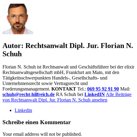
Autor:
Rechtsanwalt Dipl. Jur. Florian N.
Schuh
Florian N. Schuh ist Rechtsanwalt und Geschäftsführer bei der elixir
Rechtsanwaltsgesellschaft mbH, Frankfurt am Main, mit den
Tätigkeitsschwerpunkten Handels-, Gesellschafts- und
Unternehmensrecht sowie Vertragsrecht und
Forderungsmanagement.
KONTAKT
Tel.:
069 95 92 91 90
Mail:
schuh@recht-hilfreich.de
RA Schuh bei
LinkedIN
Alle Beiträge
von Rechtsanwalt Dipl. Jur. Florian N. Schuh ansehen
Linkedin
Schreibe einen Kommentar
Your email address will not be published.