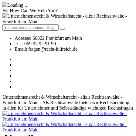
Hi, How Can We Help You?
Adresse:
60322 Frankfurt am Main
Tel.:
069 95 92 91 90
Email:
fragen@recht-hilfreich.de
Unternehmensrecht & Wirtschaftsrecht - elixir Rechtsanwälte -
Frankfurt am Main - Als Rechtsanwälte bieten wir Rechtsberatung
in allen für Unternehmer und Selbstständige wichtigen Rechtsfragen