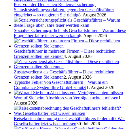
Post von der Deutschen Rentenversicherung:
Statusfeststellungsverfahren gegen den Geschäftsführer
eingeleitet – so reagieren Sie richtig
8. August 2026
Sozialversicherungspflicht als Geschäftsführer – Warum diese
Frage über Jahre teuer werden kann
6. August 2026
Geschäftsführer in mehreren Firmen – Diese rechtlichen
Grenzen sollten Sie kennen
4. August 2026
Zusatzverdienst als Geschäftsführer – Diese rechtlichen
Grenzen sollten Sie kennen
2. August 2026
Typische Fehler von Geschäftsführern – Warum ein
Compliance-System Ihre GmbH schützt
1. August 2026
Worauf Sie beim Abschluss von Verträgen achten müssen
1.
August 2026
Reisekostenabrechnung des Geschäftsführers fehlerhaft? Was
Gesellschafter jetzt wissen müssen
30. Juli 2026