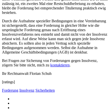
zulässig ist, ein zweites Mal eine Restschuldbefreiung zu erhalten,
bleibt die Forderung bei entsprechender Titulierung praktisch ewig
bestehen.
Durch die Aufnahme spezieller Bedingungen in eine Vereinbarung
ist sichergestellt, dass eine Forderung in gleicher Höhe wie die
ursprüngliche Forderung genau nach Eröffnung eines
Insolvenzverfahrens neu entsteht und damit nicht von der Insolvenz
erfasst wird. Auf diese Weise kann man sich gegen jede Insolvenz
absichern. Es sollten also in jeden Vertrag solch spezielle
Bedingungen aufgenommen werden. Selbst die Aufnahme in
Allgemeine Geschäftsbedingungen (AGB) ist denkbar.
Bei Fragen zur Sicherung von Forderungen gegen Insolvenz,
zögern Sie bitte nicht, mich zu
kontaktieren
.
Ihr Rechtsanwalt Florian Schuh
[ratings]
Forderung
Insolvenz
Sicherheiten