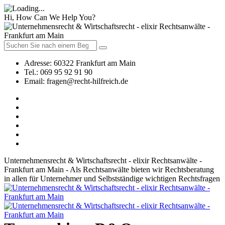
Hi, How Can We Help You?
Adresse:
60322 Frankfurt am Main
Tel.:
069 95 92 91 90
Email:
fragen@recht-hilfreich.de
Unternehmensrecht & Wirtschaftsrecht - elixir Rechtsanwälte -
Frankfurt am Main - Als Rechtsanwälte bieten wir Rechtsberatung
in allen für Unternehmer und Selbstständige wichtigen Rechtsfragen