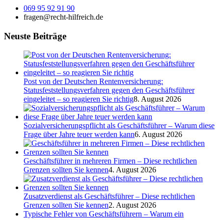
069 95 92 91 90
fragen@recht-hilfreich.de
Neuste Beiträge
Post von der Deutschen Rentenversicherung:
Statusfeststellungsverfahren gegen den Geschäftsführer
eingeleitet – so reagieren Sie richtig
8. August 2026
Sozialversicherungspflicht als Geschäftsführer – Warum diese
Frage über Jahre teuer werden kann
6. August 2026
Geschäftsführer in mehreren Firmen – Diese rechtlichen
Grenzen sollten Sie kennen
4. August 2026
Zusatzverdienst als Geschäftsführer – Diese rechtlichen
Grenzen sollten Sie kennen
2. August 2026
Typische Fehler von Geschäftsführern – Warum ein