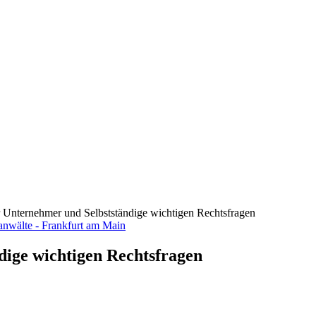
ür Unternehmer und Selbstständige wichtigen Rechtsfragen
dige wichtigen Rechtsfragen