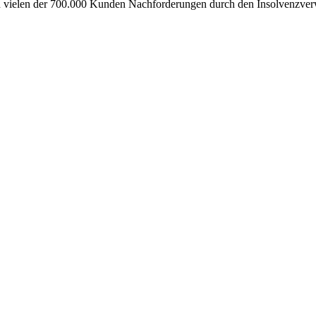
vielen der 700.000 Kunden Nachforderungen durch den Insolvenzverwa