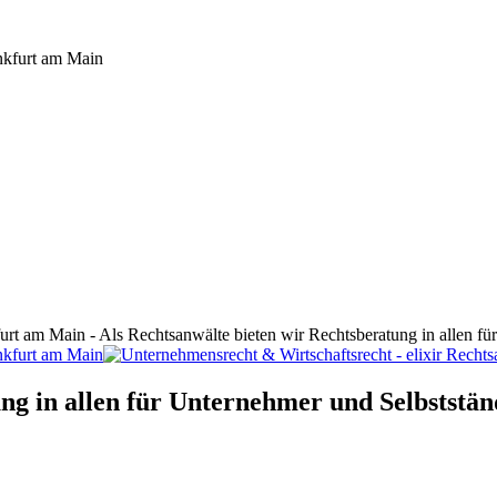
furt am Main - Als Rechtsanwälte bieten wir Rechtsberatung in allen f
ng in allen für Unternehmer und Selbststän