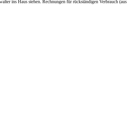
lter ins Haus stehen. Rechnungen für rückständigen Verbrauch (aus