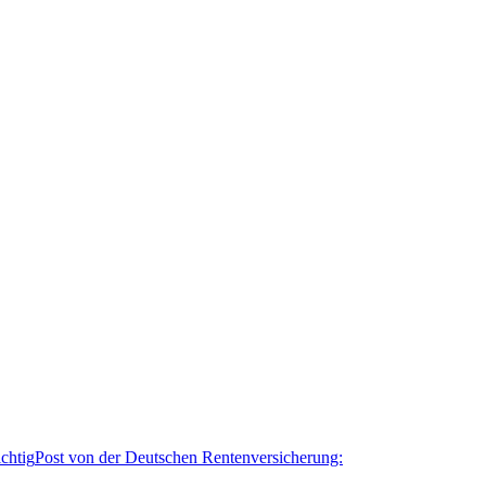
Post von der Deutschen Rentenversicherung: