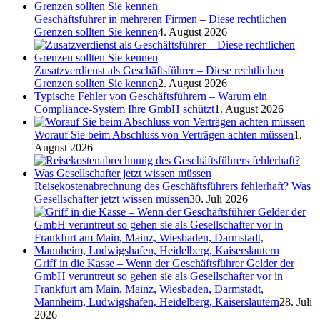
Geschäftsführer in mehreren Firmen – Diese rechtlichen
Grenzen sollten Sie kennen
4. August 2026
Zusatzverdienst als Geschäftsführer – Diese rechtlichen
Grenzen sollten Sie kennen
2. August 2026
Typische Fehler von Geschäftsführern – Warum ein
Compliance-System Ihre GmbH schützt
1. August 2026
Worauf Sie beim Abschluss von Verträgen achten müssen
1.
August 2026
Reisekostenabrechnung des Geschäftsführers fehlerhaft? Was
Gesellschafter jetzt wissen müssen
30. Juli 2026
Griff in die Kasse – Wenn der Geschäftsführer Gelder der
GmbH veruntreut so gehen sie als Gesellschafter vor in
Frankfurt am Main, Mainz, Wiesbaden, Darmstadt,
Mannheim, Ludwigshafen, Heidelberg, Kaiserslautern
28. Juli
2026