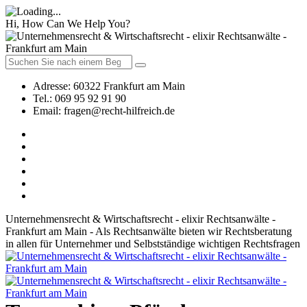
Hi, How Can We Help You?
Adresse:
60322 Frankfurt am Main
Tel.:
069 95 92 91 90
Email:
fragen@recht-hilfreich.de
Unternehmensrecht & Wirtschaftsrecht - elixir Rechtsanwälte -
Frankfurt am Main - Als Rechtsanwälte bieten wir Rechtsberatung
in allen für Unternehmer und Selbstständige wichtigen Rechtsfragen