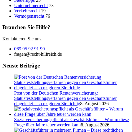
Steuertipps
25
Unternehmerrecht
73
Verkehrsrecht
19
Vermögensrecht
76
Brauchen Sie Hilfe?
Kontaktieren Sie uns.
069 95 92 91 90
fragen@recht-hilfreich.de
Neuste Beiträge
Post von der Deutschen Rentenversicherung:
Statusfeststellungsverfahren gegen den Geschäftsführer
eingeleitet – so reagieren Sie richtig
8. August 2026
Sozialversicherungspflicht als Geschäftsführer – Warum diese
Frage über Jahre teuer werden kann
6. August 2026