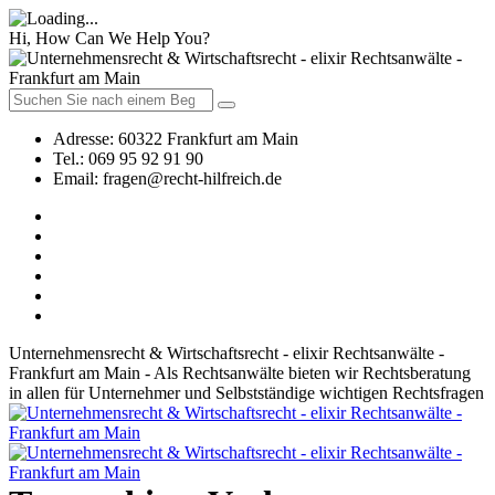
Hi, How Can We Help You?
Adresse:
60322 Frankfurt am Main
Tel.:
069 95 92 91 90
Email:
fragen@recht-hilfreich.de
Unternehmensrecht & Wirtschaftsrecht - elixir Rechtsanwälte -
Frankfurt am Main - Als Rechtsanwälte bieten wir Rechtsberatung
in allen für Unternehmer und Selbstständige wichtigen Rechtsfragen