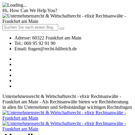
Hi, How Can We Help You?
Adresse:
60322 Frankfurt am Main
Tel.:
069 95 92 91 90
Email:
fragen@recht-hilfreich.de
Unternehmensrecht & Wirtschaftsrecht - elixir Rechtsanwälte -
Frankfurt am Main - Als Rechtsanwälte bieten wir Rechtsberatung
in allen für Unternehmer und Selbstständige wichtigen Rechtsfragen