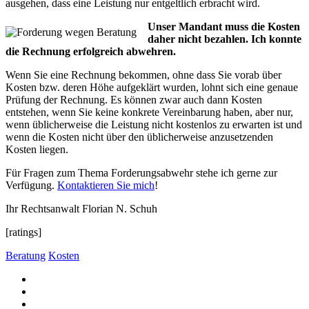
ausgehen, dass eine Leistung nur entgeltlich erbracht wird.
Unser Mandant muss die Kosten
daher nicht bezahlen. Ich konnte
die Rechnung erfolgreich abwehren.
Wenn Sie eine Rechnung bekommen, ohne dass Sie vorab über
Kosten bzw. deren Höhe aufgeklärt wurden, lohnt sich eine genaue
Prüfung der Rechnung. Es können zwar auch dann Kosten
entstehen, wenn Sie keine konkrete Vereinbarung haben, aber nur,
wenn üblicherweise die Leistung nicht kostenlos zu erwarten ist und
wenn die Kosten nicht über den üblicherweise anzusetzenden
Kosten liegen.
Für Fragen zum Thema Forderungsabwehr stehe ich gerne zur
Verfügung.
Kontaktieren Sie mich
!
Ihr Rechtsanwalt Florian N. Schuh
[ratings]
Beratung
Kosten