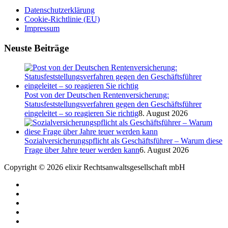
Datenschutzerklärung
Cookie-Richtlinie (EU)
Impressum
Neuste Beiträge
Post von der Deutschen Rentenversicherung:
Statusfeststellungsverfahren gegen den Geschäftsführer
eingeleitet – so reagieren Sie richtig
8. August 2026
Sozialversicherungspflicht als Geschäftsführer – Warum diese
Frage über Jahre teuer werden kann
6. August 2026
Copyright © 2026 elixir Rechtsanwaltsgesellschaft mbH