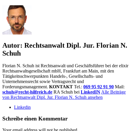
Autor:
Rechtsanwalt Dipl. Jur. Florian N.
Schuh
Florian N. Schuh ist Rechtsanwalt und Geschäftsführer bei der elixir
Rechtsanwaltsgesellschaft mbH, Frankfurt am Main, mit den
Tätigkeitsschwerpunkten Handels-, Gesellschafts- und
Unternehmensrecht sowie Vertragsrecht und
Forderungsmanagement.
KONTAKT
Tel.:
069 95 92 91 90
Mail:
schuh@recht-hilfreich.de
RA Schuh bei
LinkedIN
Alle Beiträge
von Rechtsanwalt Dipl. Jur. Florian N. Schuh ansehen
Linkedin
Schreibe einen Kommentar
Your email address will not be published.