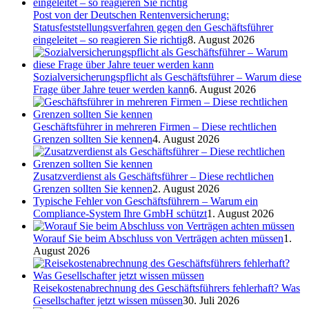
Post von der Deutschen Rentenversicherung:
Statusfeststellungsverfahren gegen den Geschäftsführer
eingeleitet – so reagieren Sie richtig
8. August 2026
Sozialversicherungspflicht als Geschäftsführer – Warum diese
Frage über Jahre teuer werden kann
6. August 2026
Geschäftsführer in mehreren Firmen – Diese rechtlichen
Grenzen sollten Sie kennen
4. August 2026
Zusatzverdienst als Geschäftsführer – Diese rechtlichen
Grenzen sollten Sie kennen
2. August 2026
Typische Fehler von Geschäftsführern – Warum ein
Compliance-System Ihre GmbH schützt
1. August 2026
Worauf Sie beim Abschluss von Verträgen achten müssen
1.
August 2026
Reisekostenabrechnung des Geschäftsführers fehlerhaft? Was
Gesellschafter jetzt wissen müssen
30. Juli 2026