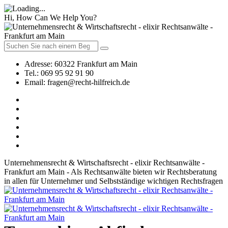
Hi, How Can We Help You?
Adresse:
60322 Frankfurt am Main
Tel.:
069 95 92 91 90
Email:
fragen@recht-hilfreich.de
Unternehmensrecht & Wirtschaftsrecht - elixir Rechtsanwälte -
Frankfurt am Main - Als Rechtsanwälte bieten wir Rechtsberatung
in allen für Unternehmer und Selbstständige wichtigen Rechtsfragen