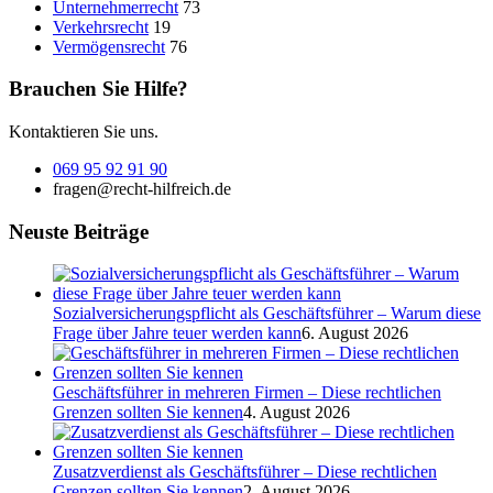
Unternehmerrecht
73
Verkehrsrecht
19
Vermögensrecht
76
Brauchen Sie Hilfe?
Kontaktieren Sie uns.
069 95 92 91 90
fragen@recht-hilfreich.de
Neuste Beiträge
Sozialversicherungspflicht als Geschäftsführer – Warum diese
Frage über Jahre teuer werden kann
6. August 2026
Geschäftsführer in mehreren Firmen – Diese rechtlichen
Grenzen sollten Sie kennen
4. August 2026
Zusatzverdienst als Geschäftsführer – Diese rechtlichen
Grenzen sollten Sie kennen
2. August 2026