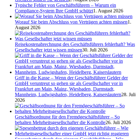
Typische Fehler von Geschäftsführern – Warum ein
Compliance-System Ihre GmbH schützt
1. August 2026
Worauf Sie beim Abschluss von Verträgen achten müssen
1.
August 2026
Reisekostenabrechnung des Geschäftsführers fehlerhaft? Was
Gesellschafter jetzt wissen müssen
30. Juli 2026
Griff in die Kasse – Wenn der Geschäftsführer Gelder der
GmbH veruntreut so gehen sie als Gesellschafter vor in
Frankfurt am Main, Mainz, Wiesbaden, Darmstadt,
Mannheim, Ludwigshafen, Heidelberg, Kaiserslautern
28. Juli
2026
Geschäftsordnung für den Fremdgeschäftsführer – So
behalten Mehrheitsgesellschafter die Kontrolle
26. Juli 2026