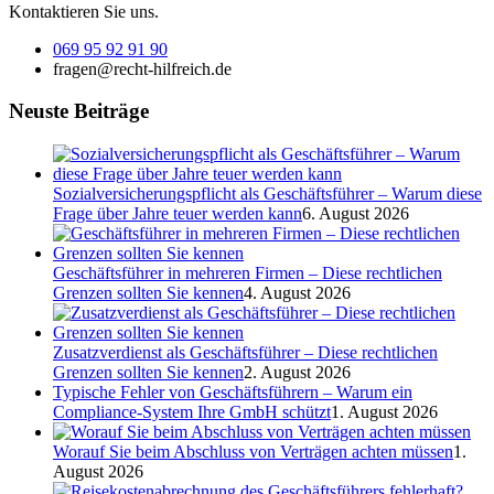
Kontaktieren Sie uns.
069 95 92 91 90
fragen@recht-hilfreich.de
Neuste Beiträge
Sozialversicherungspflicht als Geschäftsführer – Warum diese
Frage über Jahre teuer werden kann
6. August 2026
Geschäftsführer in mehreren Firmen – Diese rechtlichen
Grenzen sollten Sie kennen
4. August 2026
Zusatzverdienst als Geschäftsführer – Diese rechtlichen
Grenzen sollten Sie kennen
2. August 2026
Typische Fehler von Geschäftsführern – Warum ein
Compliance-System Ihre GmbH schützt
1. August 2026
Worauf Sie beim Abschluss von Verträgen achten müssen
1.
August 2026