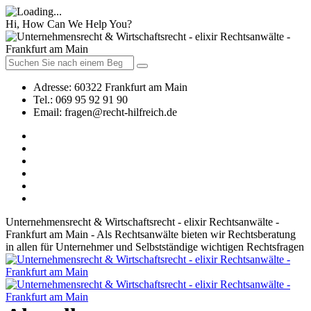
Hi, How Can We Help You?
Adresse:
60322 Frankfurt am Main
Tel.:
069 95 92 91 90
Email:
fragen@recht-hilfreich.de
Unternehmensrecht & Wirtschaftsrecht - elixir Rechtsanwälte -
Frankfurt am Main - Als Rechtsanwälte bieten wir Rechtsberatung
in allen für Unternehmer und Selbstständige wichtigen Rechtsfragen