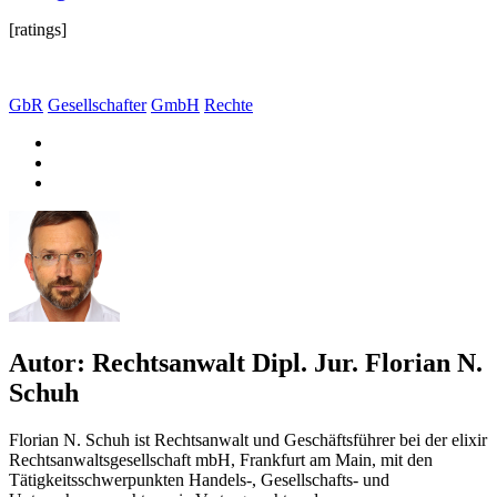
[ratings]
GbR
Gesellschafter
GmbH
Rechte
Autor:
Rechtsanwalt Dipl. Jur. Florian N.
Schuh
Florian N. Schuh ist Rechtsanwalt und Geschäftsführer bei der elixir
Rechtsanwaltsgesellschaft mbH, Frankfurt am Main, mit den
Tätigkeitsschwerpunkten Handels-, Gesellschafts- und