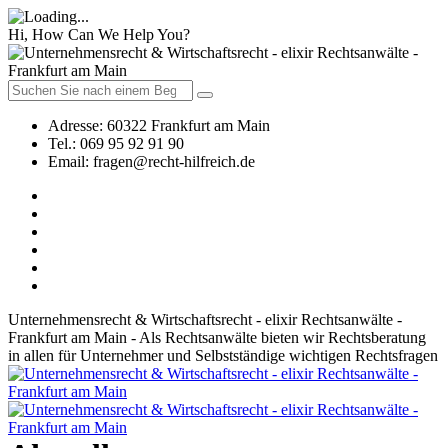
Hi, How Can We Help You?
Adresse:
60322 Frankfurt am Main
Tel.:
069 95 92 91 90
Email:
fragen@recht-hilfreich.de
Unternehmensrecht & Wirtschaftsrecht - elixir Rechtsanwälte -
Frankfurt am Main - Als Rechtsanwälte bieten wir Rechtsberatung
in allen für Unternehmer und Selbstständige wichtigen Rechtsfragen