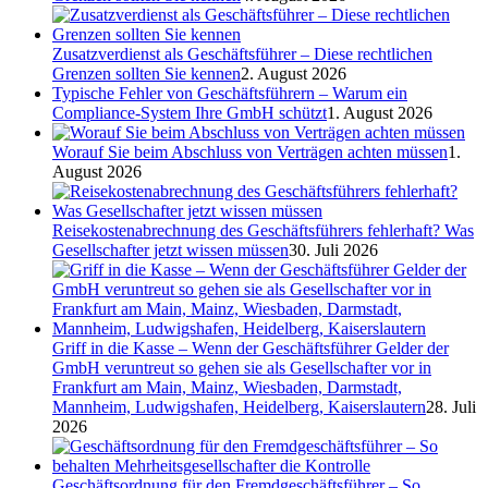
Zusatzverdienst als Geschäftsführer – Diese rechtlichen
Grenzen sollten Sie kennen
2. August 2026
Typische Fehler von Geschäftsführern – Warum ein
Compliance-System Ihre GmbH schützt
1. August 2026
Worauf Sie beim Abschluss von Verträgen achten müssen
1.
August 2026
Reisekostenabrechnung des Geschäftsführers fehlerhaft? Was
Gesellschafter jetzt wissen müssen
30. Juli 2026
Griff in die Kasse – Wenn der Geschäftsführer Gelder der
GmbH veruntreut so gehen sie als Gesellschafter vor in
Frankfurt am Main, Mainz, Wiesbaden, Darmstadt,
Mannheim, Ludwigshafen, Heidelberg, Kaiserslautern
28. Juli
2026
Geschäftsordnung für den Fremdgeschäftsführer – So