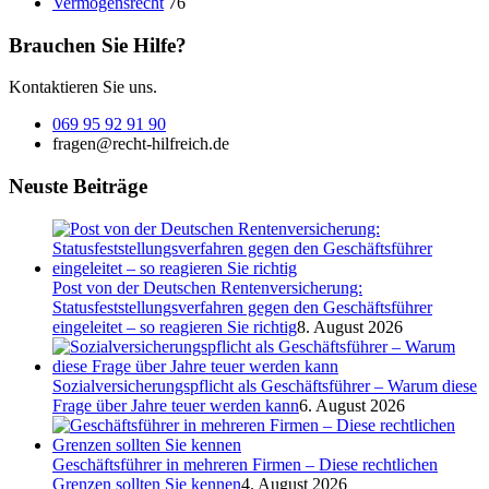
Vermögensrecht
76
Brauchen Sie Hilfe?
Kontaktieren Sie uns.
069 95 92 91 90
fragen@recht-hilfreich.de
Neuste Beiträge
Post von der Deutschen Rentenversicherung:
Statusfeststellungsverfahren gegen den Geschäftsführer
eingeleitet – so reagieren Sie richtig
8. August 2026
Sozialversicherungspflicht als Geschäftsführer – Warum diese
Frage über Jahre teuer werden kann
6. August 2026
Geschäftsführer in mehreren Firmen – Diese rechtlichen
Grenzen sollten Sie kennen
4. August 2026