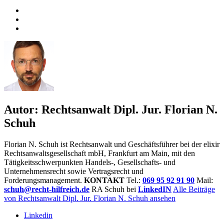
Autor:
Rechtsanwalt Dipl. Jur. Florian N.
Schuh
Florian N. Schuh ist Rechtsanwalt und Geschäftsführer bei der elixir
Rechtsanwaltsgesellschaft mbH, Frankfurt am Main, mit den
Tätigkeitsschwerpunkten Handels-, Gesellschafts- und
Unternehmensrecht sowie Vertragsrecht und
Forderungsmanagement.
KONTAKT
Tel.:
069 95 92 91 90
Mail:
schuh@recht-hilfreich.de
RA Schuh bei
LinkedIN
Alle Beiträge
von Rechtsanwalt Dipl. Jur. Florian N. Schuh ansehen
Linkedin