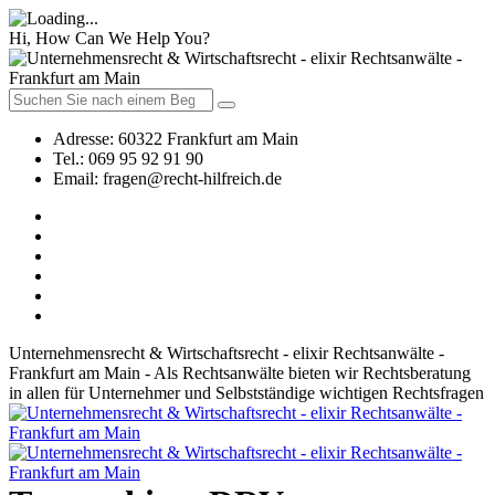
Hi, How Can We Help You?
Adresse:
60322 Frankfurt am Main
Tel.:
069 95 92 91 90
Email:
fragen@recht-hilfreich.de
Unternehmensrecht & Wirtschaftsrecht - elixir Rechtsanwälte -
Frankfurt am Main - Als Rechtsanwälte bieten wir Rechtsberatung
in allen für Unternehmer und Selbstständige wichtigen Rechtsfragen