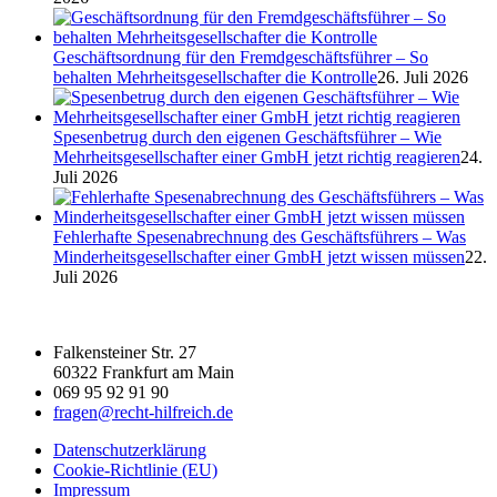
Geschäftsordnung für den Fremdgeschäftsführer – So
behalten Mehrheitsgesellschafter die Kontrolle
26. Juli 2026
Spesenbetrug durch den eigenen Geschäftsführer – Wie
Mehrheitsgesellschafter einer GmbH jetzt richtig reagieren
24.
Juli 2026
Fehlerhafte Spesenabrechnung des Geschäftsführers – Was
Minderheitsgesellschafter einer GmbH jetzt wissen müssen
22.
Juli 2026
Falkensteiner Str. 27
60322 Frankfurt am Main
069 95 92 91 90
fragen@recht-hilfreich.de
Datenschutzerklärung
Cookie-Richtlinie (EU)
Impressum