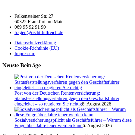
Falkensteiner Str. 27
60322 Frankfurt am Main
069 95 92 91 90
fragen@recht-hilfreich.de
Datenschutzerklärung
Cookie-Richtlinie (EU)
Impressum
Neuste Beiträge
Post von der Deutschen Rentenversicherung:
Statusfeststellungsverfahren gegen den Geschäftsführer
eingeleitet – so reagieren Sie richtig
8. August 2026
Sozialversicherungspflicht als Geschäftsführer – Warum diese
Frage über Jahre teuer werden kann
6. August 2026