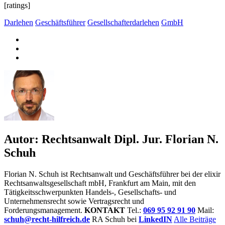
[ratings]
Darlehen
Geschäftsführer
Gesellschafterdarlehen
GmbH
Autor:
Rechtsanwalt Dipl. Jur. Florian N.
Schuh
Florian N. Schuh ist Rechtsanwalt und Geschäftsführer bei der elixir
Rechtsanwaltsgesellschaft mbH, Frankfurt am Main, mit den
Tätigkeitsschwerpunkten Handels-, Gesellschafts- und
Unternehmensrecht sowie Vertragsrecht und
Forderungsmanagement.
KONTAKT
Tel.:
069 95 92 91 90
Mail:
schuh@recht-hilfreich.de
RA Schuh bei
LinkedIN
Alle Beiträge