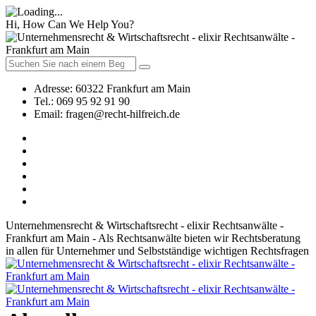
Hi, How Can We Help You?
Adresse:
60322 Frankfurt am Main
Tel.:
069 95 92 91 90
Email:
fragen@recht-hilfreich.de
Unternehmensrecht & Wirtschaftsrecht - elixir Rechtsanwälte -
Frankfurt am Main - Als Rechtsanwälte bieten wir Rechtsberatung
in allen für Unternehmer und Selbstständige wichtigen Rechtsfragen