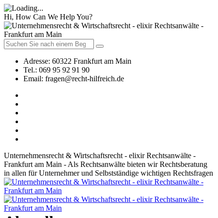
Hi, How Can We Help You?
Adresse:
60322 Frankfurt am Main
Tel.:
069 95 92 91 90
Email:
fragen@recht-hilfreich.de
Unternehmensrecht & Wirtschaftsrecht - elixir Rechtsanwälte -
Frankfurt am Main - Als Rechtsanwälte bieten wir Rechtsberatung
in allen für Unternehmer und Selbstständige wichtigen Rechtsfragen