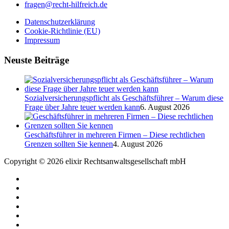
fragen@recht-hilfreich.de
Datenschutzerklärung
Cookie-Richtlinie (EU)
Impressum
Neuste Beiträge
Sozialversicherungspflicht als Geschäftsführer – Warum diese
Frage über Jahre teuer werden kann
6. August 2026
Geschäftsführer in mehreren Firmen – Diese rechtlichen
Grenzen sollten Sie kennen
4. August 2026
Copyright © 2026 elixir Rechtsanwaltsgesellschaft mbH