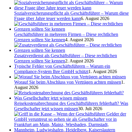
Sozialversicherungspflicht als Geschäftsführer – Warum diese
Frage über Jahre teuer werden kann
6. August 2026
Geschäftsführer in mehreren Firmen – Diese rechtlichen
Grenzen sollten Sie kennen
4. August 2026
Zusatzverdienst als Geschäftsführer – Diese rechtlichen
Grenzen sollten Sie kennen
2. August 2026
Typische Fehler von Geschäftsführern – Warum ein
Compliance-System Ihre GmbH schützt
1. August 2026
Worauf Sie beim Abschluss von Verträgen achten müssen
1.
August 2026
Reisekostenabrechnung des Geschäftsführers fehlerhaft? Was
Gesellschafter jetzt wissen müssen
30. Juli 2026