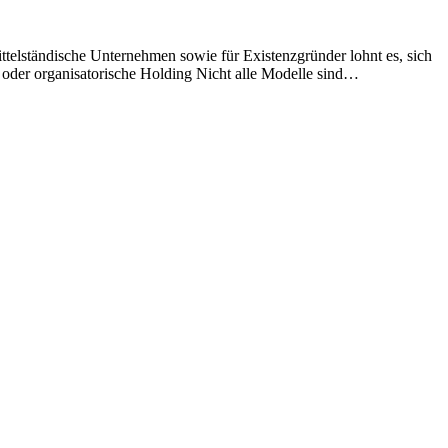
ttelständische Unternehmen sowie für Existenzgründer lohnt es, sich
 oder organisatorische Holding Nicht alle Modelle sind…