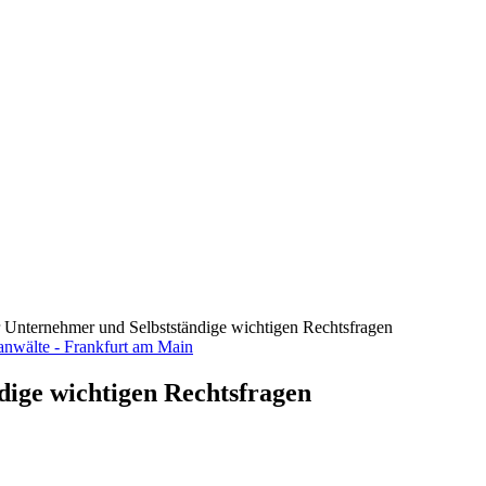
ür Unternehmer und Selbstständige wichtigen Rechtsfragen
dige wichtigen Rechtsfragen