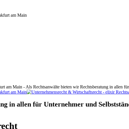
furt am Main - Als Rechtsanwälte bieten wir Rechtsberatung in allen f
ng in allen für Unternehmer und Selbststän
recht